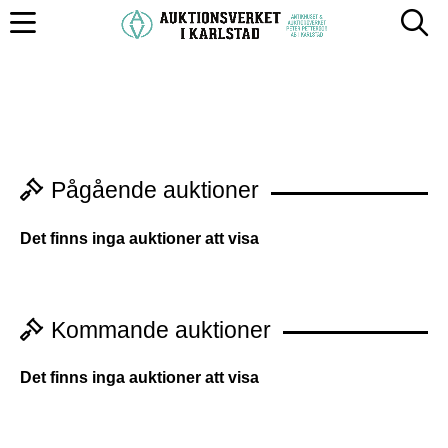
Pågående auktioner
Det finns inga auktioner att visa
Kommande auktioner
Det finns inga auktioner att visa