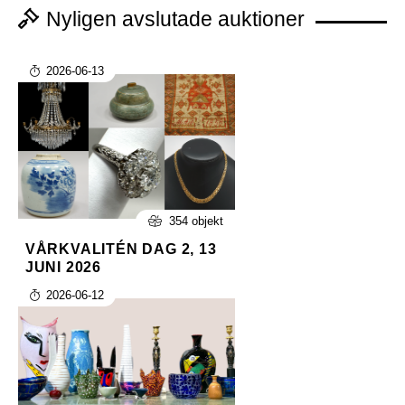
Nyligen avslutade auktioner
2026-06-13
354 objekt
VÅRKVALITÉN DAG 2, 13
JUNI 2026
2026-06-12