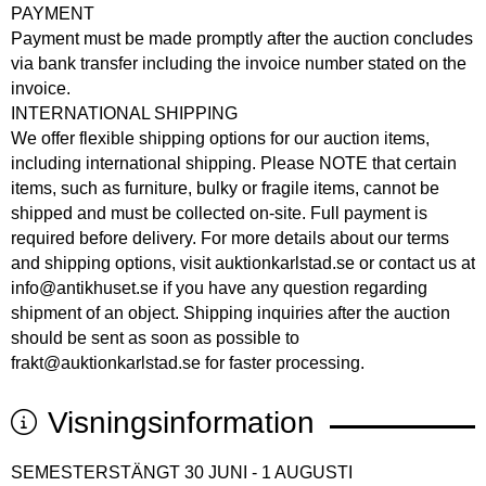
PAYMENT
Payment must be made promptly after the auction concludes
via bank transfer including the invoice number stated on the
invoice.
INTERNATIONAL SHIPPING
We offer flexible shipping options for our auction items,
including international shipping. Please NOTE that certain
items, such as furniture, bulky or fragile items, cannot be
shipped and must be collected on-site. Full payment is
required before delivery. For more details about our terms
and shipping options, visit auktionkarlstad.se or contact us at
info@antikhuset.se if you have any question regarding
shipment of an object. Shipping inquiries after the auction
should be sent as soon as possible to
frakt@auktionkarlstad.se for faster processing.
Visningsinformation
SEMESTERSTÄNGT 30 JUNI - 1 AUGUSTI