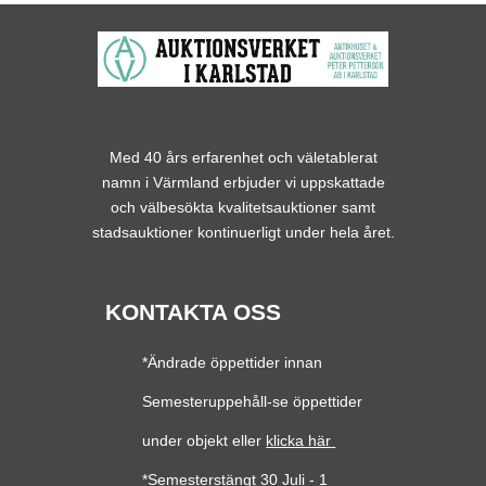
Med 40 års erfarenhet och väletablerat
namn i Värmland erbjuder vi uppskattade
och välbesökta kvalitetsauktioner samt
stadsauktioner kontinuerligt under hela året.
KONTAKTA OSS
*Ändrade öppettider innan
Semesteruppehåll-se öppettider
under objekt eller
klicka här
*Semesterstängt 30 Juli - 1