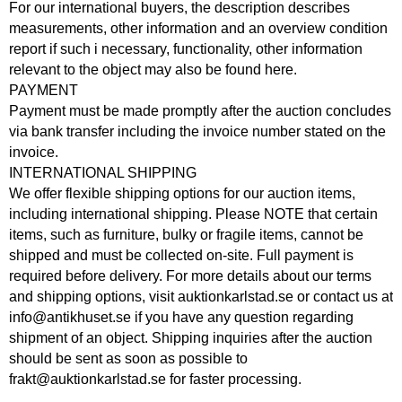
For our international buyers, the description describes
measurements, other information and an overview condition
report if such i necessary, functionality, other information
relevant to the object may also be found here.
PAYMENT
Payment must be made promptly after the auction concludes
via bank transfer including the invoice number stated on the
invoice.
INTERNATIONAL SHIPPING
We offer flexible shipping options for our auction items,
including international shipping. Please NOTE that certain
items, such as furniture, bulky or fragile items, cannot be
shipped and must be collected on-site. Full payment is
required before delivery. For more details about our terms
and shipping options, visit auktionkarlstad.se or contact us at
info@antikhuset.se if you have any question regarding
shipment of an object. Shipping inquiries after the auction
should be sent as soon as possible to
frakt@auktionkarlstad.se for faster processing.