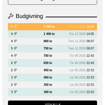
Budgivning
6
1 450 kr
Fre 12 2026
14:05
4
1 400 kr
Fre 12 2026
14:05
4
800 kr
Tors 11 2026
09:07
5
750 kr
Tors 11 2026
09:07
4
700 kr
Tis 09 2026
22:43
2
650 kr
Tis 09 2026
22:43
2
450 kr
Lör 06 2026
22:53
3
400 kr
Lör 06 2026
22:53
2
350 kr
Lör 06 2026
22:53
3
300 kr
Lör 06 2026
22:53
VISA ALLA