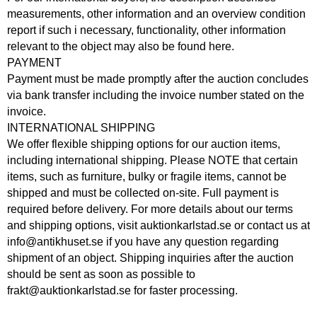
measurements, other information and an overview condition
report if such i necessary, functionality, other information
relevant to the object may also be found here.
PAYMENT
Payment must be made promptly after the auction concludes
via bank transfer including the invoice number stated on the
invoice.
INTERNATIONAL SHIPPING
We offer flexible shipping options for our auction items,
including international shipping. Please NOTE that certain
items, such as furniture, bulky or fragile items, cannot be
shipped and must be collected on-site. Full payment is
required before delivery. For more details about our terms
and shipping options, visit auktionkarlstad.se or contact us at
info@antikhuset.se if you have any question regarding
shipment of an object. Shipping inquiries after the auction
should be sent as soon as possible to
frakt@auktionkarlstad.se for faster processing.