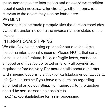
measurements, other information and an overview condition
report if such i necessary, functionality, other information
relevant to the object may also be found here.
PAYMENT
Payment must be made promptly after the auction concludes
via bank transfer including the invoice number stated on the
invoice.
INTERNATIONAL SHIPPING
We offer flexible shipping options for our auction items,
including international shipping. Please NOTE that certain
items, such as furniture, bulky or fragile items, cannot be
shipped and must be collected on-site. Full payment is
required before delivery. For more details about our terms
and shipping options, visit auktionkarlstad.se or contact us at
info@antikhuset.se if you have any question regarding
shipment of an object. Shipping inquiries after the auction
should be sent as soon as possible to
frakt@auktionkarlstad.se for faster processing.