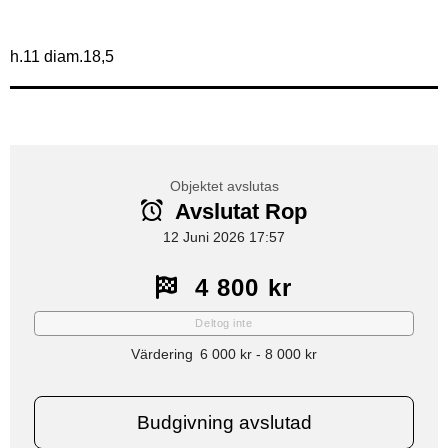
h.11 diam.18,5
Objektet avslutas
Avslutat Rop
12 Juni 2026 17:57
4 800 kr
Deltog inte
Värdering
6 000 kr
-
8 000 kr
Budgivning avslutad